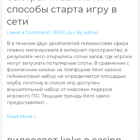
способы старта игру в
старт
играть
сети
в
интернете
Leave a Comment
/
9500_ru
/ By
admin
В в течение двух десятилетий гейминговая сфера
плавно мигрировала в интернет-пространство, в
результате чего открылись сотни залов, где игроки
могут запускать популярные слоты. В сравнении с
физическим казино на платформе Кент казино
гейминговый набор не определяется площадью
клуба, поэтому в списке игр доступен
внушительный набор от мировых лидеров
игрового ПО. Текущие тренды Kent casino
предоставляют …
Лучшие
Read More »
сайты
с
быстрыми