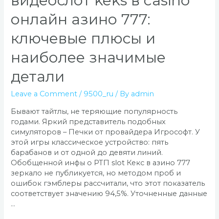
видеослот keks в casino
выплатами
—
онлайн азино 777:
способы
ключевые плюсы и
старта
игру
наиболее значимые
в
сети
детали
Leave a Comment
/
9500_ru
/ By
admin
Бывают тайтлы, не теряющие популярность
годами. Яркий представитель подобных
симуляторов – Печки от провайдера Игрософт. У
этой игры классическое устройство: пять
барабанов и от одной до девяти линий.
Обобщенной инфы о РТП slot Кекс в азино 777
зеркало не публикуется, но методом проб и
ошибок гэмблеры рассчитали, что этот показатель
соответствует значению 94,5%. Уточненные данные
…