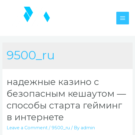
Skip
to
content
MAI
ME
9500_ru
надежные казино с
безопасным кешаутом —
способы старта гейминг
в интернете
Leave a Comment
/
9500_ru
/ By
admin