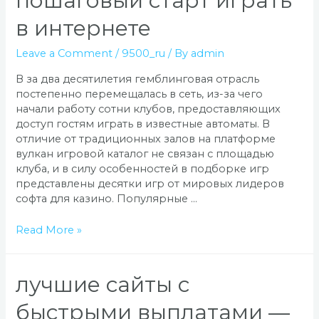
пошаговый старт играть
началу
в интернете
гейминг
в
Leave a Comment
/
9500_ru
/ By
admin
интернете
В за два десятилетия гемблинговая отрасль
постепенно перемещалась в сеть, из-за чего
начали работу сотни клубов, предоставляющих
доступ гостям играть в известные автоматы. В
отличие от традиционных залов на платформе
вулкан игровой каталог не связан с площадью
клуба, и в силу особенностей в подборке игр
представлены десятки игр от мировых лидеров
софта для казино. Популярные …
Лучшие
Read More »
сайты
для
финансовых
лучшие сайты с
операций
—
быстрыми выплатами —
пошаговый