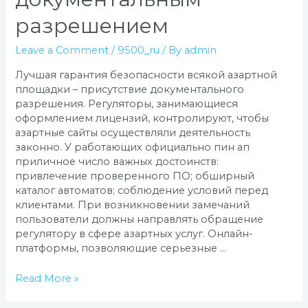
нюансы
разрешением
Leave a Comment
/
9500_ru
/ By
admin
Лучшая гарантия безопасности всякой азартной
площадки – присутствие документального
разрешения. Регуляторы, занимающиеся
оформлением лицензий, контролируют, чтобы
азартные сайты осуществляли деятельность
законно. У работающих официально пин ап
приличное число важных достоинств:
привлечение проверенного ПО; обширный
каталог автоматов; соблюдение условий перед
клиентами. При возникновении замечаний
пользователи должны направлять обращение
регулятору в сфере азартных услуг. Онлайн-
платформы, позволяющие серьезные …
По
Read More »
какой
причине