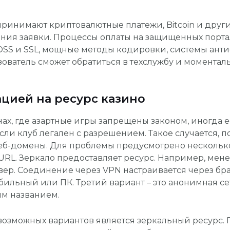
принимают криптовалютные платежи, Bitcoin и други
ения заявки. Процессы оплаты на защищенных порт
DSS и SSL, мощные методы кодировки, системы анти
ватель сможет обратиться в техслужбу и моменталь
цией на ресурс казино
ах, где азартные игры запрещены законом, иногда е
если клуб легален с разрешением. Такое случается, 
еб-домены. Для проблемы предусмотрено несколько
 URL. Зеркало предоставляет ресурс. Например, мен
рвер. Соединение через VPN настраивается через б
ильный или ПК. Третий вариант – это анонимная сет
им названием.
озможных вариантов является зеркальный ресурс. 