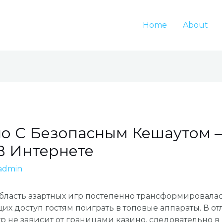
Home
About
о С Безопасным Кешаутом 
В Интернете
admin
бласть азартных игр постепенно трансформировалась
х доступ гостям поиграть в топовые аппараты. В о
гр не зависит от границами казино, следовательно 