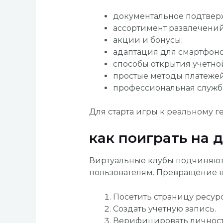
документальное подтвер
ассортимент развлечений
акции и бонусы;
адаптация для смартфоно
способы открытия учетно
простые методы платежей
профессиональная служб
Для старта игры к реальному 
как поиграть на 
Виртуальные клубы подчиняютс
пользователям. Превращение в 
Посетить страницу ресурс
Создать учетную запись.
Верифицировать личност