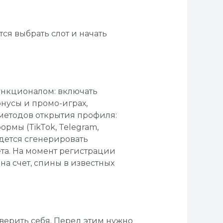
ся выбрать слот и начать
функционалом: включать
онусы и промо-играх,
методов открытия профиля:
рмы (TikTok, Telegram,
идется сгенерировать
ета. На момент регистрации
на счет, спины в известных
ерить себя. Перед этим нужно