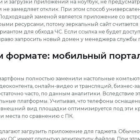
и и загрузки приложений на ноутбук, не предусматри
и не замедляет отклик. При этом способ универсален
Подходящей заменой является приложение со встр
рыми ресурсами, потому зеркальный сайт считается
антом для обхода ЧС. Если ссылка не будет доступ
 право запросить новый домен у менеджера службы
м формате: мобильный порта
артфоны полностью заменили настольные компьюте
деоконтента, онлайн-видео и трансляций, бизнес-з
таточно часто, по данным аналитики. Вследствие э
льные платформы. Учитывая, что телефоны оснаще
о внешний вид площадки оптимизируется под эти к
и места по сравнению с ПК.
лагают загрузить приложение для гаджета. Обычно 
ьку ОС имеет открытую архитектуру файлов. При это