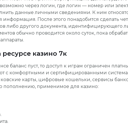
т возможно через логин, где логин — номер или элек
лнить данные личными сведениями. К ним относятс
гая информация. После этого понадобится сделать че
нтов либо другого документа, идентифицирующего ли
нтов обычно проводится около суток, пока обрабат
 аппараты.
 ресурсе казино 7к
ансе баланс пуст, то доступ к играм ограничен плат
ают с комфортными и сертифицированными система
нковские карты, цифровые кошельки, сервисы банко
по пополнению, применимое для казино:
.
та.