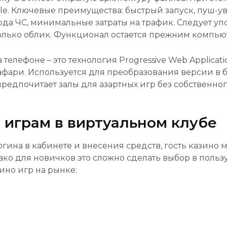
le. Ключевые преимущества: быстрый запуск, пуш-у
хода ЧС, минимальные затраты на трафик. Следует у
только облик. Функционал остается прежним компью
телефоне – это технология Progressive Web Applicati
Сафари. Используется для преобразования версии в
предпочитает залы для азартных игр без собственн
 играм в виртуальном клубе
гина в кабинете и внесения средств, гость казино 
ко для новичков это сложно сделать выбор в польз
ино игр на рынке: