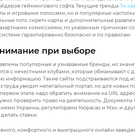
айдеров геймингового софта. Текущие тренды
7к ка
ы и игровыми полосами, но и популярные настолки,
льные лото, скретч-карты и дополнительные развле
азартными комиссиями, по указанным причинам соз
системе гарантированно безопасно и по правилам.
внимание при выборе
авлены популярные и узнаваемые бренды, но значи
ются с нечестными клубами, которые обманывают с
ю информацию. Такие сайты подстраиваются под из
 труда увидит нелегальный портал, но для новых п
первом этапе надо обратить внимание на URL адрес
нужно проверить право на деятельность. Документы
сиями Украины, регуляторами Кюрасао и Мэн, и друг
делать ставки.
ного, комфортного и выигрышного онлайн-заведен