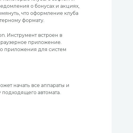
ведомления о бонусах и акциях,
помянуть, что оформление клуба
терному формату.
on. Инструмент встроен в
 браузерное приложение.
ого приложения для систем
может начать все аппараты и
у подходящего автомата.