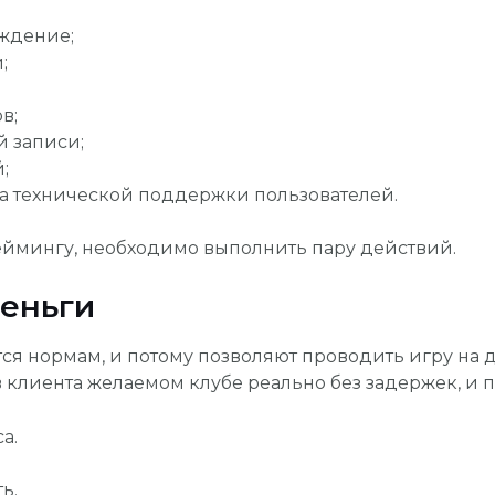
ждение;
;
в;
й записи;
;
а технической поддержки пользователей.
геймингу, необходимо выполнить пару действий.
деньги
я нормам, и потому позволяют проводить игру на 
клиента желаемом клубе реально без задержек, и п
а.
ь.