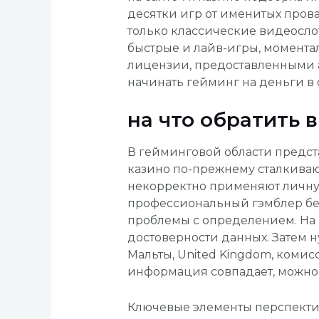
десятки игр от именитых пров
только классические видеослот
быстрые и лайв-игры, момента
лицензии, предоставленными 
начинать гейминг на деньги в 
на что обратить 
В гейминговой области предст
казино по-прежнему сталкива
некорректно применяют личну
профессиональный гэмблер без
проблемы с определением. На 
достоверности данных. Затем 
Мальты, United Kingdom, комис
информация совпадает, можно 
Ключевые элементы перспектив