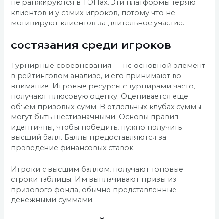
не ранжируются в ТОПах. Эти платформы теряют
клиентов и у самих игроков, потому что не
мотивируют клиентов за длительное участие.
состязания среди игроков
Турнирные соревнования — не основной элемент
в рейтинговом анализе, и его принимают во
внимание. Игровые ресурсы с турнирами часто,
получают плюсовую оценку. Оценивается еще
объем призовых сумм. В отдельных клубах суммы
могут быть шестизначными. Основы правил
идентичны, чтобы победить, нужно получить
высший балл. Баллы предоставляются за
проведение финансовых ставок.
Игроки с высшим баллом, получают топовые
строки таблицы. Им выплачивают призы из
призового фонда, обычно представленные
денежными суммами.