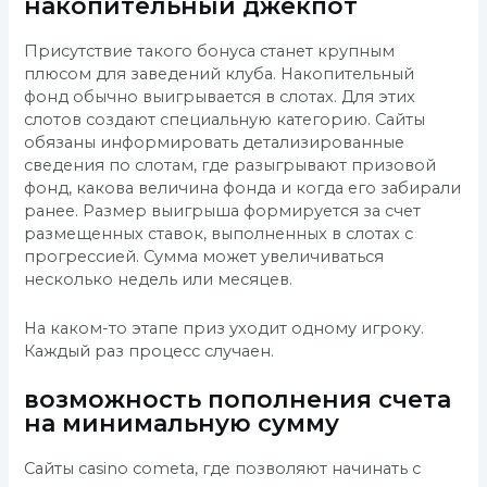
накопительный джекпот
Присутствие такого бонуса станет крупным
плюсом для заведений клуба. Накопительный
фонд обычно выигрывается в слотах. Для этих
слотов создают специальную категорию. Сайты
обязаны информировать детализированные
сведения по слотам, где разыгрывают призовой
фонд, какова величина фонда и когда его забирали
ранее. Размер выигрыша формируется за счет
размещенных ставок, выполненных в слотах с
прогрессией. Сумма может увеличиваться
несколько недель или месяцев.
На каком-то этапе приз уходит одному игроку.
Каждый раз процесс случаен.
возможность пополнения счета
на минимальную сумму
Сайты casino cometa, где позволяют начинать с