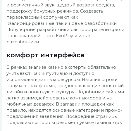
и реалистичный звук, щедрый возврат средств,
поддержку бонусных режимов. Создавать
первоклассный софт умеют как
квалифицированные, так и новые разработчики.
Популярные разработчики распространены среди
пользователей — это EvoPlay и иные
разработчики.
комфорт интерфейса
В рамках анализа казино эксперты обязательно
учитывают, как интуитивно и доступно
использовать данным ресурсом. Высшие строки
получают платформы, предоставляющие понятный
дизайн и понятную структуру. Подобными сайтами
легко взаимодействовать с компьютеров и на
мобильных девайсах. В заглавии площадки как
правило, находятся основные категории и промо-
предложения заведения. Посередине страницы
предлагаются гостям рекомендуемые гаминаторы.