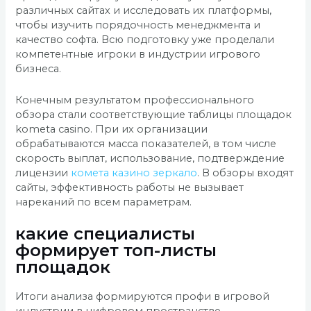
различных сайтах и исследовать их платформы,
чтобы изучить порядочность менеджмента и
качество софта. Всю подготовку уже проделали
компетентные игроки в индустрии игрового
бизнеса.
Конечным результатом профессионального
обзора стали соответствующие таблицы площадок
kometa casino. При их организации
обрабатываются масса показателей, в том числе
скорость выплат, использование, подтверждение
лицензии
комета казино зеркало
. В обзоры входят
сайты, эффективность работы не вызывает
нареканий по всем параметрам.
какие специалисты
формирует топ-листы
площадок
Итоги анализа формируются профи в игровой