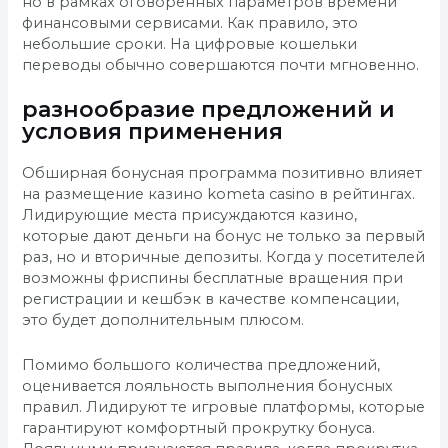
но в рамках оговоренных параметров времени
финансовыми сервисами. Как правило, это
небольшие сроки. На цифровые кошельки
переводы обычно совершаются почти мгновенно.
разнообразие предложений и
условия применения
Обширная бонусная программа позитивно влияет
на размещение казино kometa casino в рейтингах.
Лидирующие места присуждаются казино,
которые дают деньги на бонус не только за первый
раз, но и вторичные депозиты. Когда у посетителей
возможны фриспины бесплатные вращения при
регистрации и кешбэк в качестве компенсации,
это будет дополнительным плюсом.
Помимо большого количества предложений,
оценивается лояльность выполнения бонусных
правил. Лидируют те игровые платформы, которые
гарантируют комфортный прокрутку бонуса.