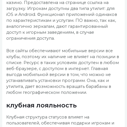
казино. Предоставлена на странице ссылка на
загрузку. Игрокам доступны два типа утилит: для
iOS и Android. Функционал приложений одинаков
по характеристикам и услугам. ПО важно, так как,
аналогично зеркалам, дают гарантированный
доступ к игорным заведениям, в случае
ограничения доступа.
Все сайты обеспечивают мобильные версии все
клубы, поэтому их наличие не влияет на позиции в
списке. Ресурс в таких условиях доступен в любом
веб-браузере, с доступом в интернет. Главная
выгода мобильной версии в том, что можно не
устанавливать установки программ. Она, как и
утилита, дает возможность вращать барабаны в
любом географическом положении.
клубная лояльность
Клубная структура статусов влияет на
пользователей, обеспечивая подарки игрокам и