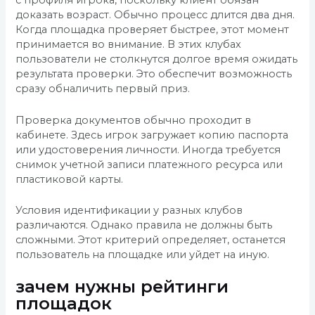
с профиля игрока, поскольку клиент обязан
доказать возраст. Обычно процесс длится два дня.
Когда площадка проверяет быстрее, этот момент
принимается во внимание. В этих клубах
пользователи не столкнутся долгое время ожидать
результата проверки. Это обеспечит возможность
сразу обналичить первый приз.
Проверка документов обычно проходит в
кабинете. Здесь игрок загружает копию паспорта
или удостоверения личности. Иногда требуется
снимок учетной записи платежного ресурса или
пластиковой карты.
Условия идентификации у разных клубов
различаются. Однако правила не должны быть
сложными. Этот критерий определяет, останется
пользователь на площадке или уйдет на иную.
зачем нужны рейтинги
площадок