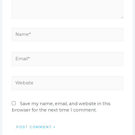
Name*
Email*
Website
Save my name, email, and website in this
browser for the next time I comment.