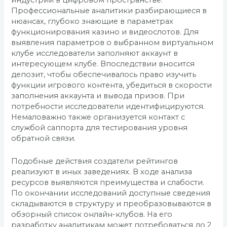
индустрии в цифровом пространстве.
Профессиональные аналитики разбирающиеся в
нюансах, глубоко знающие в параметрах
функционирования казино и видеослотов. Для
выявления параметров о выбранном виртуальном
клубе исследователи заполняют аккаунт в
интересующем клубе. Впоследствии вносится
депозит, чтобы обеспечивалось право изучить
функции игрового контента, убедиться в скорости
заполнения аккаунта и вывода призов. При
потребности исследователи идентифицируются.
Немаловажно также организуется контакт с
службой саппорта для тестирования уровня
обратной связи.
Подобные действия создатели рейтингов
реализуют в иных заведениях. В ходе анализа
ресурсов выявляются преимущества и слабости.
По окончании исследований доступные сведения
складываются в структуру и преобразовываются в
обзорный список онлайн-клубов. На его
разработку аналитикам может потребоваться до 2